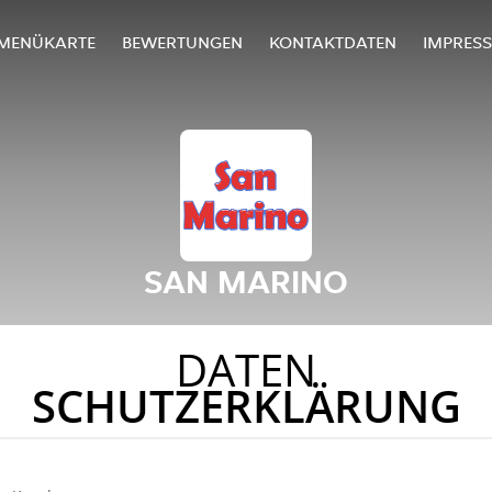
MENÜKARTE
BEWERTUNGEN
KONTAKTDATEN
IMPRES
SAN MARINO
DATEN
SCHUTZERKLÄRUNG